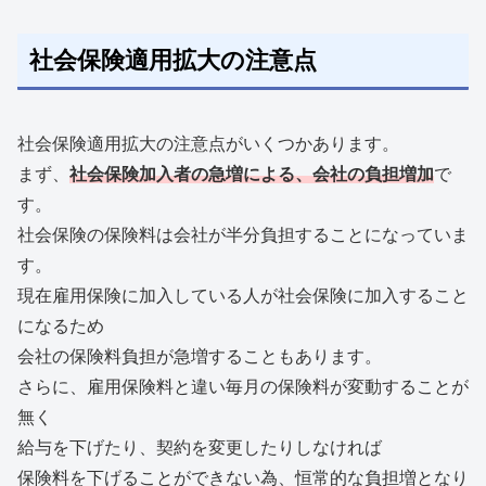
社会保険適用拡大の注意点
社会保険適用拡大の注意点がいくつかあります。
まず、
社会保険加入者の急増による、会社の負担増加
で
す。
社会保険の保険料は会社が半分負担することになっていま
す。
現在雇用保険に加入している人が社会保険に加入すること
になるため
会社の保険料負担が急増することもあります。
さらに、雇用保険料と違い毎月の保険料が変動することが
無く
給与を下げたり、契約を変更したりしなければ
保険料を下げることができない為、恒常的な負担増となり