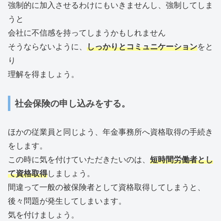
強制的に加入させるわけにもいきませんし、強制してしま
うと
会社に不信感を持ってしまうかもしれません
そうならないように、
しっかりとコミュニケーション
をと
り
理解を得ましょう。
社会保険の申し込みをする。
ほかの従業員と同じよう、年金事務所へ資格取得の手続き
をします。
この時に気を付けていただきたいのは、
短時間労働者とし
て資格取得
しましょう。
間違って一般の被保険者として資格取得してしまうと、
後々問題が発生してしまいます。
気を付けましょう。