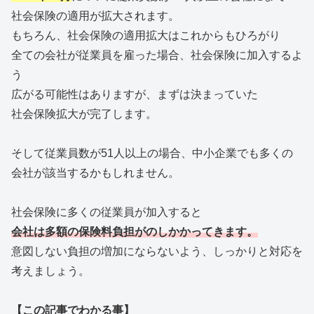
社会保険の適用が拡大されます。
もちろん、社会保険の適用拡大はこれからもひろがり
全ての会社が従業員を雇った場合、社会保険に加入するよ
う
広がる可能性はありますが、まずは決まっていた
社会保険拡大が完了します。
そして従業員数が51人以上の場合、中小企業でも多くの
会社が該当するかもしれません。
社会保険に多くの従業員が加入すると
会社は多額の保険料負担がのしかかってきます。
意図しない負担の増加にならないよう、しっかりと対応を
考えましょう。
【この記事でわかる事】