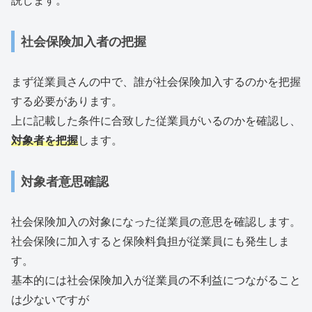
説します。
社会保険加入者の把握
まず従業員さんの中で、誰が社会保険加入するのかを把握
する必要があります。
上に記載した条件に合致した従業員がいるのかを確認し、
対象者を把握
します。
対象者意思確認
社会保険加入の対象になった従業員の意思を確認します。
社会保険に加入すると保険料負担が従業員にも発生しま
す。
基本的には社会保険加入が従業員の不利益につながること
は少ないですが