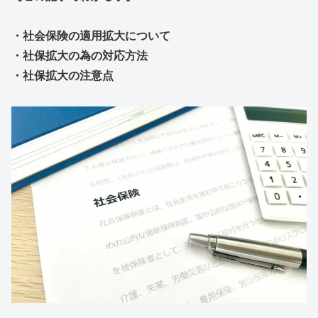
・社会保険の適用拡大について
・社保拡大の為の対応方法
・社保拡大の注意点