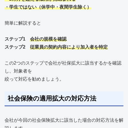
・学生ではない（休学中・夜間学生除く）
簡単に解説すると
ステップ1
会社の規模を確認
ステップ2
従業員の契約内容により加入者を特定
この2つのステップで会社が社保拡大に該当するかを確認
し、対象者を
絞って対応を勧めましょう。
社会保険の適用拡大の対応方法
会社が今回の社会保険拡大に該当した場合の対応方法を解