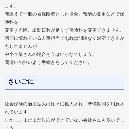
ます。
間違えて一般の被保険者とした場合、報酬の変更などで保
険料を
変更する際、出勤日数が足りず保険料を変更できません。
諸届に慣れている人事担当であれば問題なく対応できるか
もしれませんが
中小企業さんの場合そうはいかなでしょう。
間違いの無いよう手続きをしてください。
さいごに
社会保険の適用拡大は徐々に拡大され、準備期間を用意さ
れています。
しかし、まだまだ対応ができていない会社さんも多いでし
ょう。