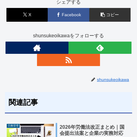
シェアする
X
Facebook
コピー
shunsukeoikawaをフォローする
shunsukeoikawa
関連記事
労務管理
2026年労働法改正まとめ｜国
会提出法案と企業の実務対応