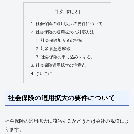
目次
社会保険の適用拡大の要件について
社会保険の適用拡大の対応方法
社会保険加入者の把握
対象者意思確認
社会保険の申し込みをする。
社会保険適用拡大の注意点
さいごに
社会保険の適用拡大の要件について
社会保険の適用拡大に該当するかどうかは会社の規模によ
ります。