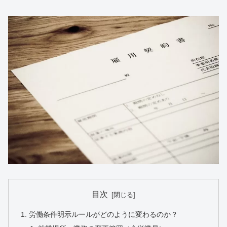
目次
労働条件明示ルールがどのように変わるのか？