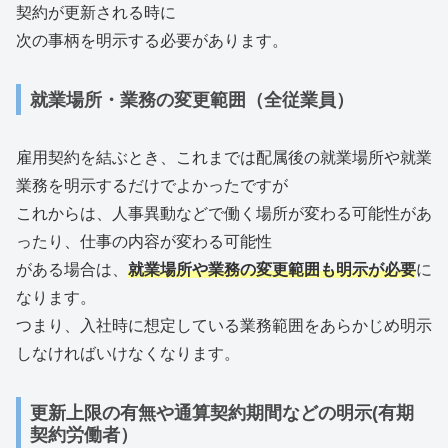
契約が更新される時に
次の事柄を明示する必要があります。
就業場所・業務の変更範囲（全従業員）
雇用契約を結ぶとき、これまでは配属後の就業場所や就業
業務を明示するだけでよかったですが
これからは、人事異動などで働く場所が変わる可能性があ
ったり、仕事の内容が変わる可能性
がある場合は、
就業場所や業務の変更範囲も明示が必要
に
なります。
つまり、入社時に想定している業務範囲をあらかじめ明示
しなければいけなくなります。
更新上限の有無や通算契約期間などの明示(有期
契約労働者）