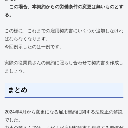
この場合、本契約からの労働条件の変更は無いものとす
る。
この様に、これまでの雇用契約書にいくつか追加しなけれ
ばならなくなります。
今回例示したのは一例です。
実際の従業員さんの契約に照らし合わせて契約書を作成し
ましょう。
まとめ
2024年4月から変更になる雇用契約に関する法改正の解説
でした。
中小企業さんでは、まだまだ雇用契約書を作成する習慣が