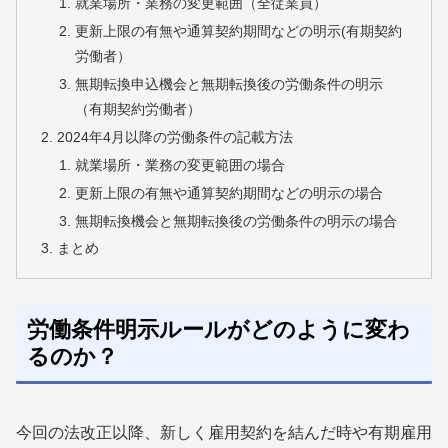
就業場所・業務の変更範囲（全従業員）
更新上限の有無や通算契約期間などの明示(有期契約
労働者）
無期転換申込機会と無期転換後の労働条件の明示
（有期契約労働者）
2024年4月以降の労働条件の記載方法
就業場所・業務の変更範囲の場合
更新上限の有無や通算契約期間などの明示の場合
無期転換機会と無期転換後の労働条件の明示の場合
まとめ
労働条件明示ルールがどのように変わ
るのか？
今回の法改正以降、新しく雇用契約を結んだ時や有期雇用