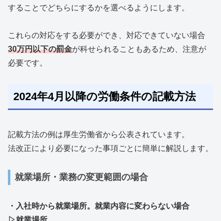
することでどちらにするかを選べるようにします。
これらの対応をする必要ができ、対応できていない場合
30万円以下の罰金
が科せられることもあるため、注意が
必要です。
2024年4月以降の労働条件の記載方法
記載方法の例は厚生労働省から公表されています。
法改正により必要になった事項ごとに簡単に解説します。
就業場所・業務の変更範囲の場合
・入社時から就業場所。就業内容に変わらない場合
▷就業場所